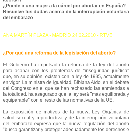
¿Puede ir una mujer a la cárcel por abortar en España?
Resuelve tus dudas acerca de la interrupción voluntaria
del embarazo
ANA MARTÍN PLAZA - MADRID 24.02.2010 - RTVE
¿Por qué una reforma de la legislación del aborto?
El Gobierno ha impulsado la reforma de la ley del aborto
para acabar con los problemas de "inseguridad jurídica"
que, en su opinión, existen con la ley de 1985, actualmente
en vigor. La ministra de Igualdad, Bibiana Aído, en el debate
del Congreso en el que se han rechazado las enmiendas a
la totalidad, ha asegurado que la ley será "más equilibrada y
equiparable" con el resto de las normativas de la UE.
La exposición de motivos de la nueva Ley Orgánica de
salud sexual y reproductiva y de la interrupción voluntaria
del embarazo expresa que la nueva regulación del aborto
"busca garantizar y proteger adecuadamente los derechos e