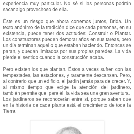
experiencia muy particular. No sé si las personas podrán
sacar algo provechoso de ella.
Éste es un riesgo que ahora corremos juntos, Brida. Un
texto anónimo de la tradición dice que cada personas, en su
existencia, puede tener dos actitudes: Construir o Plantar.
Los constructores pueden demorar años en sus tareas, pero
un día terminan aquello que estaban haciendo. Entonces se
paran, y quedan limitados por sus propias paredes. La vida
pierde el sentido cuando la construcción acaba.
Pero existen los que plantan. Éstos a veces sufren con las
tempestades, las estaciones, y raramente descansan. Pero,
al contrario que un edificio, el jardín jamás para de crecer. Y,
al mismo tiempo que exige la atención del jardinero,
también permite que, para él, la vida sea una gran aventura.
Los jardineros se reconocerán entre sí, porque saben que
en la historia de cada planta está el crecimiento de toda la
Tierra.