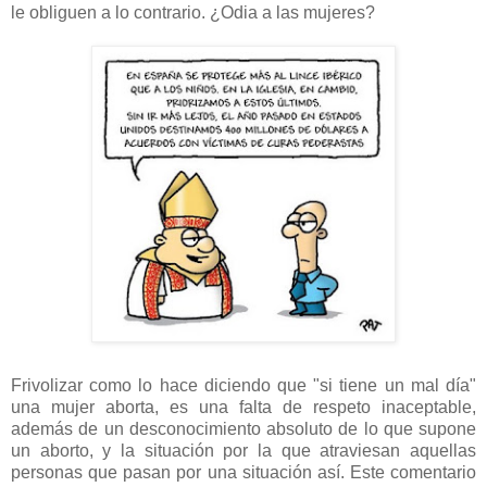
le obliguen a lo contrario. ¿Odia a las mujeres?
Frivolizar como lo hace diciendo que "si tiene un mal día"
una mujer aborta, es una falta de respeto inaceptable,
además de un desconocimiento absoluto de lo que supone
un aborto, y la situación por la que atraviesan aquellas
personas que pasan por una situación así. Este comentario