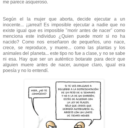
me parece asqueroso.
Según el la mujer que aborta, decide ejecutar a un
inocente... ¡¡arrea!! Es imposible ejecutar a nadie que no
existe igual que es imposible "morir antes de nacer" como
menciona este individuo ¿Quien puede morir si no ha
nacido? Como nos enseñaron de pequeños, uno nace,
crece, se reproduce, y muere... como las plantas y los
animales del planeta... este tipo no fue a clase, y no se sabe
ni esa. Hay que ser un auténtico botarate para decir que
alguien muere antes de nacer, aunque claro, igual era
poesía y no lo entendí.