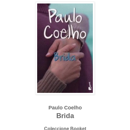
Paulo Coelho
Brida
Coleccione Booket