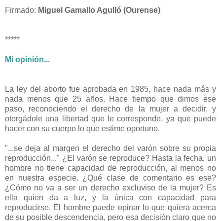
Firmado:
Miguel Gamallo Agulló (Ourense)
*****
Mi opinión...
La ley del aborto fue aprobada en 1985, hace nada más y
nada menos que 25 años. Hace tiempo que dimos ese
paso, reconociendo el derecho de la mujer a decidir, y
otorgádole una libertad que le corresponde, ya que puede
hacer con su cuerpo lo que estime oportuno.
"...se deja al margen el derecho del varón sobre su propia
reproducción..." ¿El varón se reproduce? Hasta la fecha, un
hombre no tiene capacidad de reproducción, al menos no
en nuestra especie. ¿Qué clase de comentario es ese?
¿Cómo no va a ser un derecho excluviso de la mujer? Es
ella quien da a luz, y la única con capacidad para
reproducirse. El hombre puede opinar lo que quiera acerca
de su posible descendencia, pero esa decisión claro que no