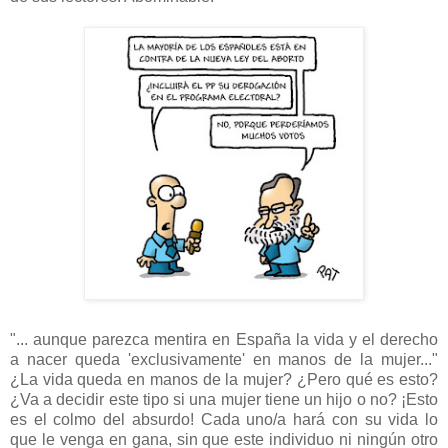
"... aunque parezca mentira en España la vida y el derecho
a nacer queda 'exclusivamente' en manos de la mujer..."
¿La vida queda en manos de la mujer? ¿Pero qué es esto?
¿Va a decidir este tipo si una mujer tiene un hijo o no? ¡Esto
es el colmo del absurdo! Cada uno/a hará con su vida lo
que le venga en gana, sin que este individuo ni ningún otro