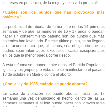
intereses en presencia, de la mujer y de la vida prenatal".
¿Cuáles son los puntos que han provocado más
polémica?
La posibilidad de abortar de forma libre en las 14 primeras
semanas y de que las menores de 16 y 17 años lo puedan
hacer sin consentimiento paterno son los puntos que más
polémica han levantado. En este último punto, se ha llegado
a un acuerdo para que, al menos, sea obligatorio que los
padres sean informados, excepto en casos excepcionales
en los que la menor pueda correr riesgo.
A esta reforma se oponen, entre otros, el Partido Popular, la
Iglesia y los grupos pro-vida, que se manifestaron el pasado
18 de octubre en Madrid contra el aborto.
¿Con la ley de 1985, cuándo se puede abortar?
En caso de violación se puede abortar hasta las 12
semanas una vez denunciado el hecho; dentro de las 22
primeras semanas si el feto puede nacer con "graves taras