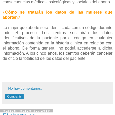
consecuencias médicas, psicológicas y sociales del aborto.
¿Cómo se tratarán los datos de las mujeres que
aborten?
La mujer que aborte será identificada con un código durante
todo el proceso. Los centros sustituirán los datos
identificativos de la paciente por el código en cualquier
información contenida en la historia clínica en relación con
el aborto. De forma general, no podrá accederse a dicha
información. A los cinco años, los centros deberán cancelar
de oficio la totalidad de los datos del paciente.
No hay comentarios:
Compartir
martes, marzo 30, 2010