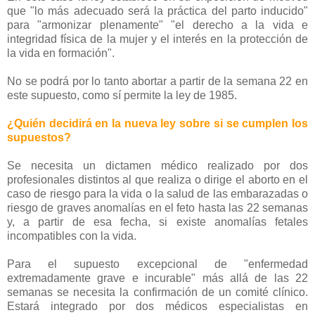
que "lo más adecuado será la práctica del parto inducido"
para "armonizar plenamente" "el derecho a la vida e
integridad física de la mujer y el interés en la protección de
la vida en formación".
No se podrá por lo tanto abortar a partir de la semana 22 en
este supuesto, como sí permite la ley de 1985.
¿Quién decidirá en la nueva ley sobre si se cumplen los
supuestos?
Se necesita un dictamen médico realizado por dos
profesionales distintos al que realiza o dirige el aborto en el
caso de riesgo para la vida o la salud de las embarazadas o
riesgo de graves anomalías en el feto hasta las 22 semanas
y, a partir de esa fecha, si existe anomalías fetales
incompatibles con la vida.
Para el supuesto excepcional de "enfermedad
extremadamente grave e incurable" más allá de las 22
semanas se necesita la confirmación de un comité clínico.
Estará integrado por dos médicos especialistas en