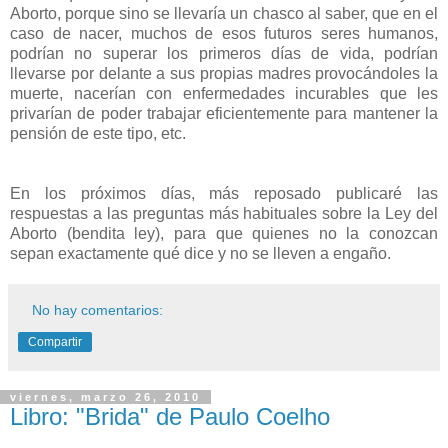
Aborto, porque sino se llevaría un chasco al saber, que en el
caso de nacer, muchos de esos futuros seres humanos,
podrían no superar los primeros días de vida, podrían
llevarse por delante a sus propias madres provocándoles la
muerte, nacerían con enfermedades incurables que les
privarían de poder trabajar eficientemente para mantener la
pensión de este tipo, etc.
En los próximos días, más reposado publicaré las
respuestas a las preguntas más habituales sobre la Ley del
Aborto (bendita ley), para que quienes no la conozcan
sepan exactamente qué dice y no se lleven a engaño.
No hay comentarios:
Compartir
viernes, marzo 26, 2010
Libro: "Brida" de Paulo Coelho