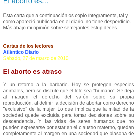
El aborto es...
Esta carta que a continuación os copio íntegramente, tal y
como apareció publicada en el diario, no tiene desperdicio.
Más abajo mi opinión sobre semejantes estupideces.
Cartas de los lectores
Atlántico Diario
Sábado, 27 de marzo de 2010
El aborto es atraso
Y un retorno a la barbarie. Hoy se protegen especies
animales, pero se discute que el feto sea "humano". Se deja
al margen el derecho del varón sobre su propia
reproducción, al definir la decisión de abortar como derecho
"exclusivo" de la mujer. Lo que implica que la mitad de la
sociedad quede excluida para tomar decisiones sobre su
descendencia. Y las vidas de seres humanos que no
pueden expresarse por estar en el claustro materno, quedan
completamente al margen en una sociedad que blasona de