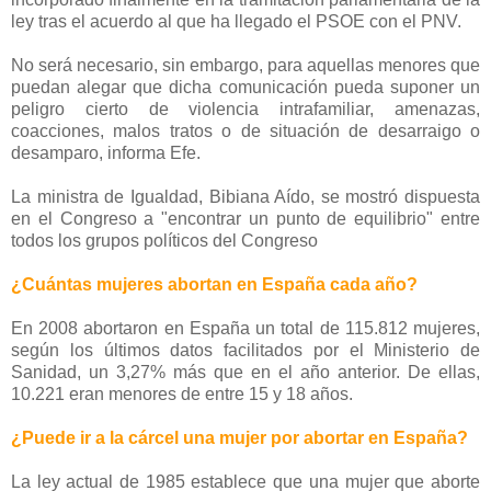
ley tras el acuerdo al que ha llegado el PSOE con el PNV.
No será necesario, sin embargo, para aquellas menores que
puedan alegar que dicha comunicación pueda suponer un
peligro cierto de violencia intrafamiliar, amenazas,
coacciones, malos tratos o de situación de desarraigo o
desamparo, informa Efe.
La ministra de Igualdad, Bibiana Aído, se mostró dispuesta
en el Congreso a "encontrar un punto de equilibrio" entre
todos los grupos políticos del Congreso
¿Cuántas mujeres abortan en España cada año?
En 2008 abortaron en España un total de 115.812 mujeres,
según los últimos datos facilitados por el Ministerio de
Sanidad, un 3,27% más que en el año anterior. De ellas,
10.221 eran menores de entre 15 y 18 años.
¿Puede ir a la cárcel una mujer por abortar en España?
La ley actual de 1985 establece que una mujer que aborte