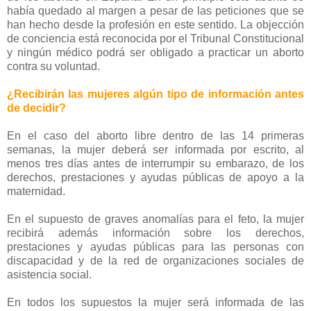
había quedado al margen a pesar de las peticiones que se
han hecho desde la profesión en este sentido. La objección
de conciencia está reconocida por el Tribunal Constitucional
y ningún médico podrá ser obligado a practicar un aborto
contra su voluntad.
¿Recibirán las mujeres algún tipo de información antes
de decidir?
En el caso del aborto libre dentro de las 14 primeras
semanas, la mujer deberá ser informada por escrito, al
menos tres días antes de interrumpir su embarazo, de los
derechos, prestaciones y ayudas públicas de apoyo a la
maternidad.
En el supuesto de graves anomalías para el feto, la mujer
recibirá además información sobre los derechos,
prestaciones y ayudas públicas para las personas con
discapacidad y de la red de organizaciones sociales de
asistencia social.
En todos los supuestos la mujer será informada de las