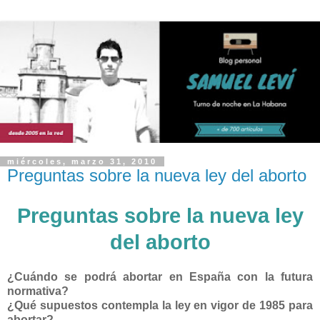
miércoles, marzo 31, 2010
Preguntas sobre la nueva ley del aborto
Preguntas sobre la nueva ley
del aborto
¿Cuándo se podrá abortar en España con la futura
normativa?
¿Qué supuestos contempla la ley en vigor de 1985 para
abortar?