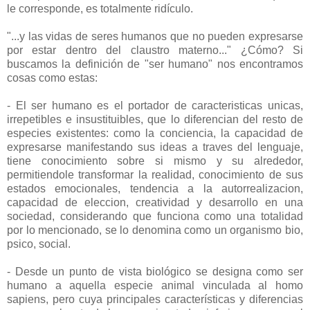
le corresponde, es totalmente ridículo.
"...y las vidas de seres humanos que no pueden expresarse
por estar dentro del claustro materno..." ¿Cómo? Si
buscamos la definición de "ser humano" nos encontramos
cosas como estas:
- El ser humano es el portador de caracteristicas unicas,
irrepetibles e insustituibles, que lo diferencian del resto de
especies existentes: como la conciencia, la capacidad de
expresarse manifestando sus ideas a traves del lenguaje,
tiene conocimiento sobre si mismo y su alrededor,
permitiendole transformar la realidad, conocimiento de sus
estados emocionales, tendencia a la autorrealizacion,
capacidad de eleccion, creatividad y desarrollo en una
sociedad, considerando que funciona como una totalidad
por lo mencionado, se lo denomina como un organismo bio,
psico, social.
- Desde un punto de vista biológico se designa como ser
humano a aquella especie animal vinculada al homo
sapiens, pero cuya principales características y diferencias