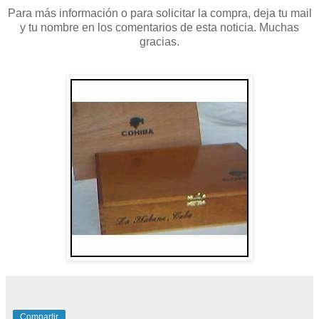
Para más información o para solicitar la compra, deja tu mail
y tu nombre en los comentarios de esta noticia. Muchas
gracias.
Compartir