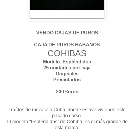
VENDO CAJAS DE PUROS
CAJA DE PUROS HABANOS
COHIBAS
Modelo: Espléndidos
25 unidades por caja
Originales
Precintados
200 €uros
Traídos de mi viaje a Cuba, donde estuve viviendo este
pasado curso.
El modelo “Espléndidos” de Cohiba, es el más grande de
esta marca.